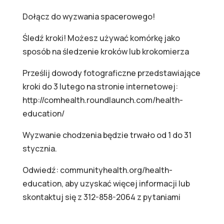
Dołącz do wyzwania spacerowego!
Śledź kroki! Możesz używać komórkę jako
sposób na śledzenie kroków lub krokomierza
Prześlij dowody fotograficzne przedstawiające
kroki do 3 lutego na stronie internetowej:
http://comhealth.roundlaunch.com/health-
education/
Wyzwanie chodzenia będzie trwało od 1 do 31
stycznia.
Odwiedź: communityhealth.org/health-
education, aby uzyskać więcej informacji lub
skontaktuj się z 312-858-2064 z pytaniami