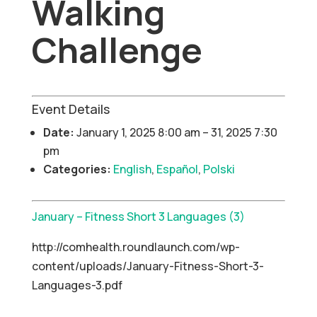
Walking
Challenge
Event Details
Date:
January 1, 2025 8:00 am
–
31, 2025 7:30
pm
Categories:
English
,
Español
,
Polski
January – Fitness Short 3 Languages (3)
http://comhealth.roundlaunch.com/wp-
content/uploads/January-Fitness-Short-3-
Languages-3.pdf