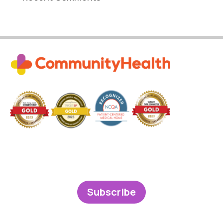
Subscribe